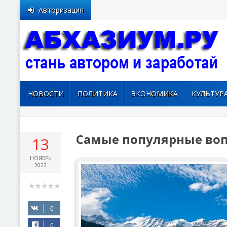
Авторизация
НОВОСТИ
ПОЛИТИКА
ЭКОНОМИКА
КУЛЬТУР
Самые популярные воп
13
НОЯБРЬ
2022