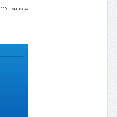
020 года из-за