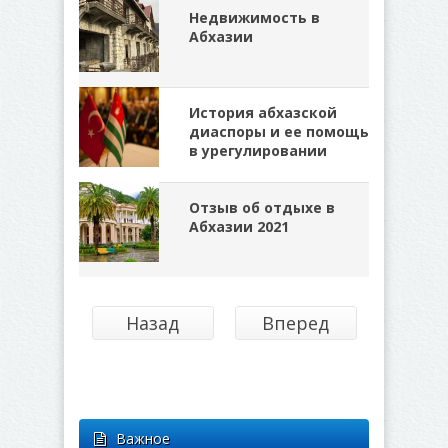
Недвижимость в
Абхазии
История абхазской
диаспоры и ее помощь
в урегулировании
Отзыв об отдыхе в
Абхазии 2021
Назад
Вперед
Важное