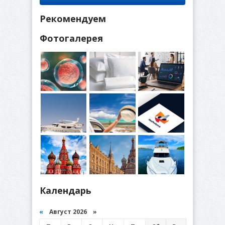
Рекомендуем
Фотогалерея
Календарь
«
Август 2026 »