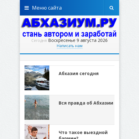
Меню сайта
Воскресенье 9 августа 2026
Сегодня
Написать нам
Абхазия сегодня
Вся правда об Абхазии
Что такое выездной
бармен?