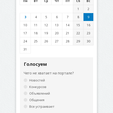
Пн
Вт
Ср
Чт
Пт
Сб
Вс
1
2
3
4
5
6
7
8
9
10
11
12
13
14
15
16
17
18
19
20
21
22
23
24
25
26
27
28
29
30
31
Голосуем
Чего не хватает на портале?
Новостей
Конкурсов
Объявлений
Общения
Все устраивает