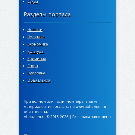
Сухум
Разделы портала
Новости
Политика
Экономика
Культура
Криминал
Спорт
Здоровье
Объявления
При полной или частичной перепечатке
материалов гиперссылка на www.abhazium.ru
обязательна.
Abhazium.ru © 2015-2026 | Все права защищены