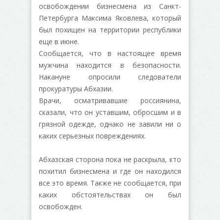
освобождении бизнесмена из Санкт-
Петербурга Максима Яковлева, который
был похищен на территории республики
еще в июне.
Сообщается, что в настоящее время
мужчина находится в безопасности.
Накануне опросили следователи
прокуратуры Абхазии.
Врачи, осматривавшие россиянина,
сказали, что он уставшим, обросшим и в
грязной одежде, однако не завили ни о
каких серьезных повреждениях.
Абхазская сторона пока не раскрыла, кто
похитил бизнесмена и где он находился
все это время. Также не сообщается, при
каких обстоятельствах он был
освобожден.