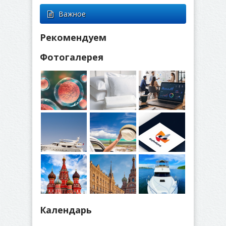
Важное
Рекомендуем
Фотогалерея
Календарь