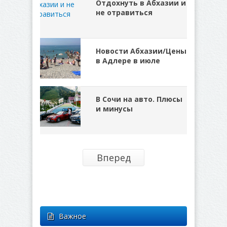
Отдохнуть в Абхазии и
не отравиться
Новости Абхазии/Цены
в Адлере в июле
В Сочи на авто. Плюсы
и минусы
Вперед
Важное