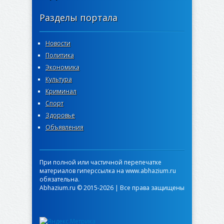
Разделы портала
Новости
Политика
Экономика
Культура
Криминал
Спорт
Здоровье
Объявления
При полной или частичной перепечатке
материалов гиперссылка на www.abhazium.ru
обязательна.
Abhazium.ru © 2015-2026 | Все права защищены