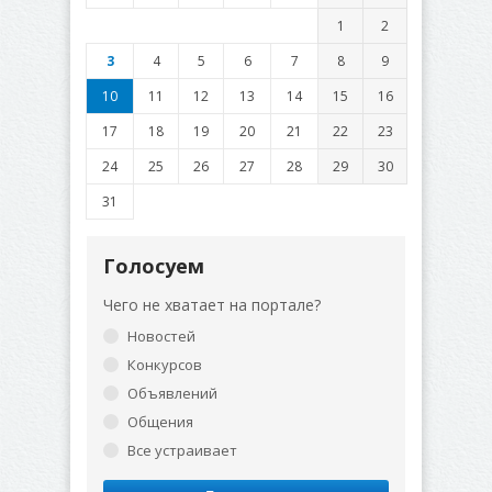
1
2
3
4
5
6
7
8
9
10
11
12
13
14
15
16
17
18
19
20
21
22
23
24
25
26
27
28
29
30
31
Голосуем
Чего не хватает на портале?
Новостей
Конкурсов
Объявлений
Общения
Все устраивает