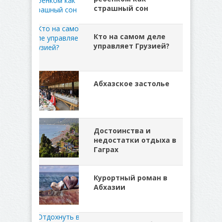
страшный сон
Кто на самом деле
управляет Грузией?
Абхазское застолье
Достоинства и
недостатки отдыха в
Гаграх
Курортный роман в
Абхазии