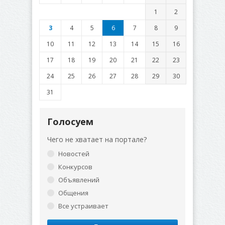
1
2
3
4
5
6
7
8
9
10
11
12
13
14
15
16
17
18
19
20
21
22
23
24
25
26
27
28
29
30
31
Голосуем
Чего не хватает на портале?
Новостей
Конкурсов
Объявлений
Общения
Все устраивает