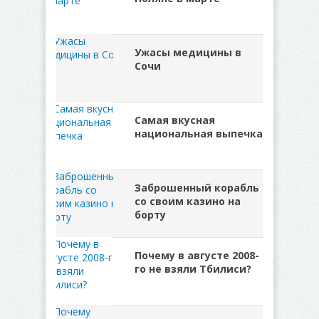
Ужасы медицины в
Сочи
Самая вкусная
национальная выпечка
Заброшенный корабль
со своим казино на
борту
Почему в августе 2008-
го не взяли Тбилиси?