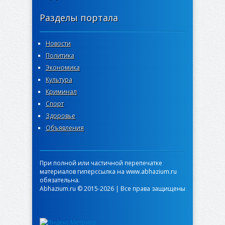
Разделы портала
Новости
Политика
Экономика
Культура
Криминал
Спорт
Здоровье
Объявления
При полной или частичной перепечатке
материалов гиперссылка на www.abhazium.ru
обязательна.
Abhazium.ru © 2015-2026 | Все права защищены