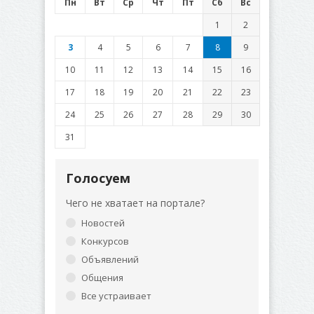
Пн
Вт
Ср
Чт
Пт
Сб
Вс
1
2
3
4
5
6
7
8
9
10
11
12
13
14
15
16
17
18
19
20
21
22
23
24
25
26
27
28
29
30
31
Голосуем
Чего не хватает на портале?
Новостей
Конкурсов
Объявлений
Общения
Все устраивает