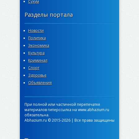
Сухум
Разделы портала
Новости
Политика
Экономика
Культура
Криминал
Спорт
Здоровье
Объявления
При полной или частичной перепечатке
материалов гиперссылка на www.abhazium.ru
обязательна.
Abhazium.ru © 2015-2026 | Все права защищены