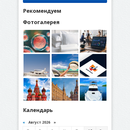
Рекомендуем
Фотогалерея
Календарь
«
Август 2026 »