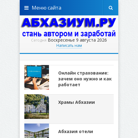
Меню сайта
Воскресенье 9 августа 2026
Сегодня
Написать нам
Онлайн страхование:
зачем оно нужно и как
работает
Храмы Абхазии
Абхазия отели