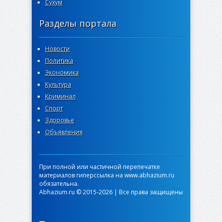
Сухум
Разделы портала
Новости
Политика
Экономика
Культура
Криминал
Спорт
Здоровье
Объявления
При полной или частичной перепечатке
материалов гиперссылка на www.abhazium.ru
обязательна.
Abhazium.ru © 2015-2026 | Все права защищены