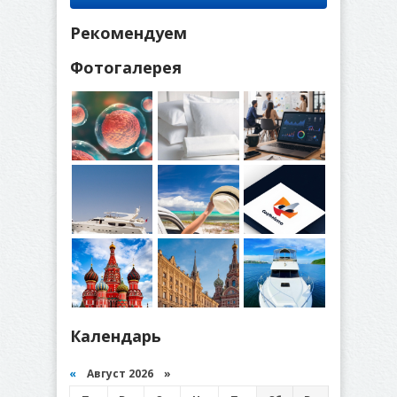
Рекомендуем
Фотогалерея
Календарь
«
Август 2026 »