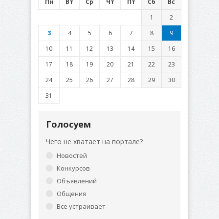
Пн
Вт
Ср
Чт
Пт
Сб
Вс
1
2
3
4
5
6
7
8
9
10
11
12
13
14
15
16
17
18
19
20
21
22
23
24
25
26
27
28
29
30
31
Голосуем
Чего не хватает на портале?
Новостей
Конкурсов
Объявлений
Общения
Все устраивает