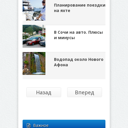
Планирование поездки
на яхте
В Сочи на авто. Плюсы
и минусы
Водопад около Нового
Афона
Назад
Вперед
Важное