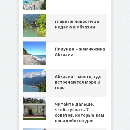
главные новости за
неделю в абхазии
Пицунда – жемчужина
Абхазии
Абхазия – место, где
встречаются море и
горы
Читайте дальше,
чтобы узнать 7
советов, которые вам
понадобятся для