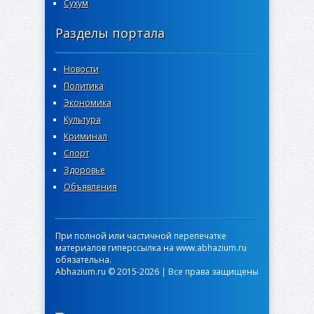
Сухум
Разделы портала
Новости
Политика
Экономика
Культура
Криминал
Спорт
Здоровье
Объявления
При полной или частичной перепечатке
материалов гиперссылка на www.abhazium.ru
обязательна.
Abhazium.ru © 2015-2026 | Все права защищены