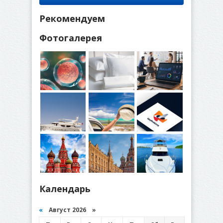
Рекомендуем
Фотогалерея
Календарь
«
Август 2026 »