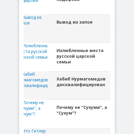
Вывод из запоя
Излюбленные места
русской царской
семьи
Хабиб Нурмагомедов
дисквалифицирован
Почему не "Сухуми", а
"Сухум"?