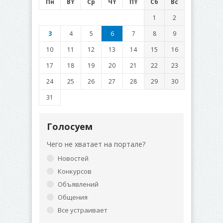
Пн
Вт
Ср
Чт
Пт
Сб
Вс
1
2
3
4
5
6
7
8
9
10
11
12
13
14
15
16
17
18
19
20
21
22
23
24
25
26
27
28
29
30
31
Голосуем
Чего не хватает на портале?
Новостей
Конкурсов
Объявлений
Общения
Все устраивает