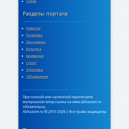
Сухум
Разделы портала
Новости
Политика
Экономика
Культура
Криминал
Спорт
Здоровье
Объявления
При полной или частичной перепечатке
материалов гиперссылка на www.abhazium.ru
обязательна.
Abhazium.ru © 2015-2026 | Все права защищены