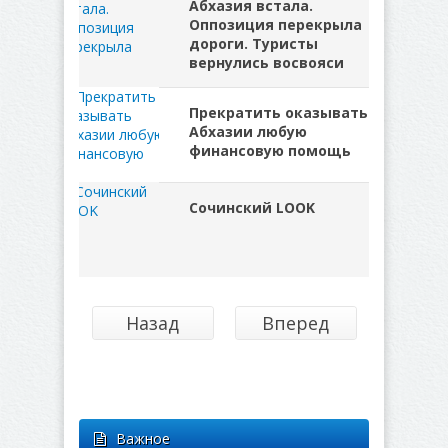
Абхазия встала.
Оппозиция перекрыла
дороги. Туристы
вернулись восвояси
Прекратить оказывать
Абхазии любую
финансовую помощь
Сочинский LOOK
Назад
Вперед
Важное