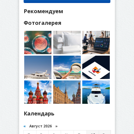
Рекомендуем
Фотогалерея
Календарь
«
Август 2026 »