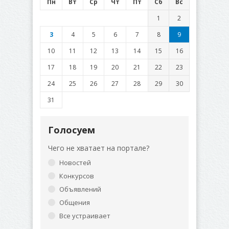
Пн
Вт
Ср
Чт
Пт
Сб
Вс
1
2
3
4
5
6
7
8
9
10
11
12
13
14
15
16
17
18
19
20
21
22
23
24
25
26
27
28
29
30
31
Голосуем
Чего не хватает на портале?
Новостей
Конкурсов
Объявлений
Общения
Все устраивает