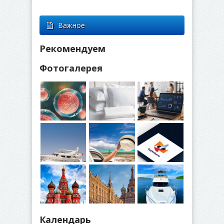
Важное
Рекомендуем
Фотогалерея
Календарь