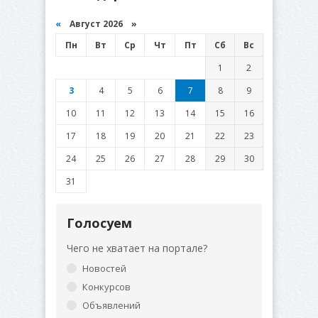
«
Август 2026 »
Пн
Вт
Ср
Чт
Пт
Сб
Вс
1
2
3
4
5
6
7
8
9
10
11
12
13
14
15
16
17
18
19
20
21
22
23
24
25
26
27
28
29
30
31
Голосуем
Чего не хватает на портале?
Новостей
Конкурсов
Объявлений