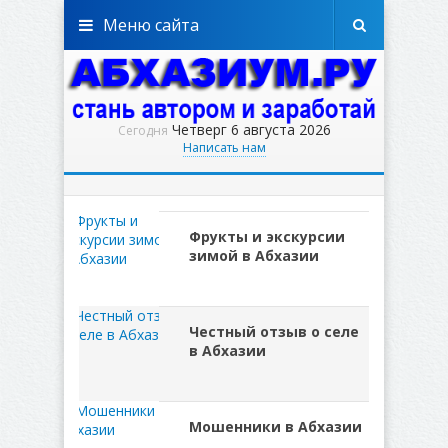
Меню сайта
Четверг 6 августа 2026
Сегодня
Написать нам
Фрукты и экскурсии
зимой в Абхазии
Честный отзыв о селе
в Абхазии
Мошенники в Абхазии