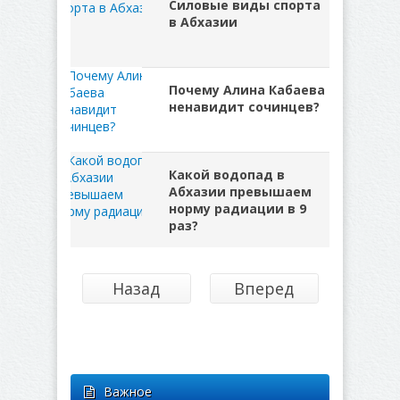
Силовые виды спорта
в Абхазии
Почему Алина Кабаева
ненавидит сочинцев?
Какой водопад в
Абхазии превышаем
норму радиации в 9
раз?
Назад
Вперед
Важное