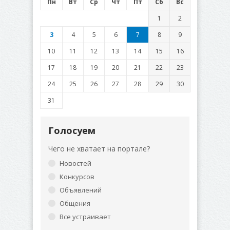
Пн
Вт
Ср
Чт
Пт
Сб
Вс
1
2
3
4
5
6
7
8
9
10
11
12
13
14
15
16
17
18
19
20
21
22
23
24
25
26
27
28
29
30
31
Голосуем
Чего не хватает на портале?
Новостей
Конкурсов
Объявлений
Общения
Все устраивает