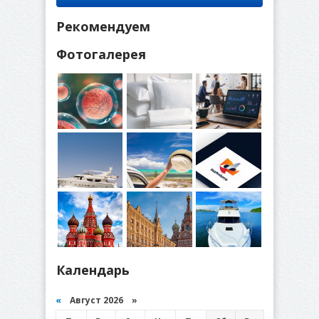
Рекомендуем
Фотогалерея
Календарь
«
Август 2026 »