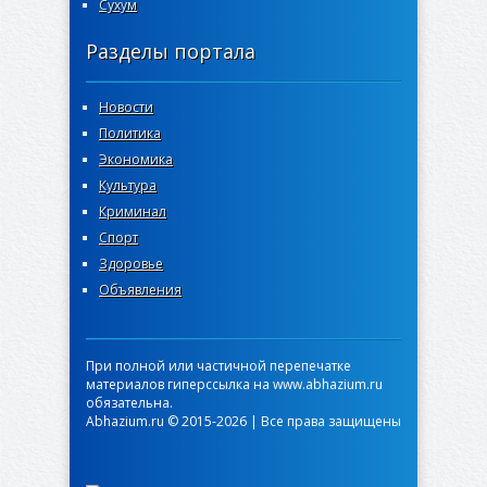
Сухум
Разделы портала
Новости
Политика
Экономика
Культура
Криминал
Спорт
Здоровье
Объявления
При полной или частичной перепечатке
материалов гиперссылка на www.abhazium.ru
обязательна.
Abhazium.ru © 2015-2026 | Все права защищены