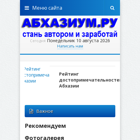
Меню сайта
Понедельник 10 августа 2026
Сегодня
Написать нам
Рейтинг
достопримечательностей
Абхазии
Важное
Рекомендуем
Фотогалерея