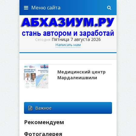
Меню сайта
Пятница 7 августа 2026
Сегодня
Написать нам
Медицинский центр
Мардалеишвили
Важное
Рекомендуем
Фотогалерея