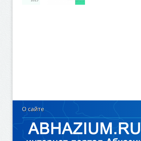
2025
О сайте